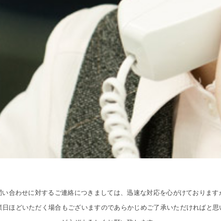
問い合わせに対するご連絡につきましては、迅速な対応を心がけております
営業日ほどいただく場合もございますのであらかじめご了承いただければと思