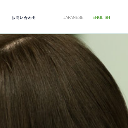
JAPANESE
ENGLISH