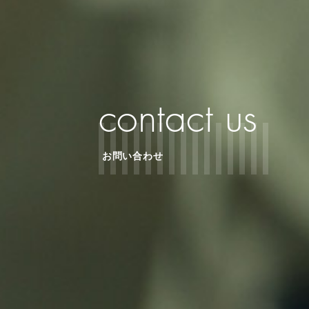
contact us
お問い合わせ